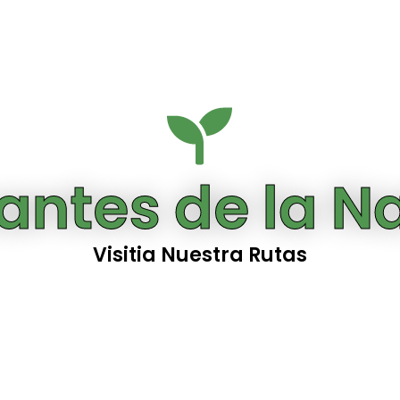
ntes de la N
Visitia Nuestra Rutas